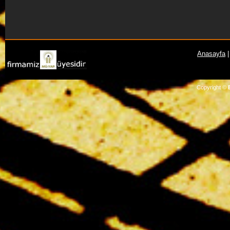
Anasayfa
Copyright ©